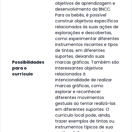
objetivos de aprendizagem e
desenvolvimento da BNCC.
Para os bebês, é possível
construir objetivos específicos
relacionados às suas ações de
explorações e descobertas,
como experimentar diferentes
instrumentos riscantes e tipos
de tintas, em diferentes
suportes, deixando suas
Possibilidades
marcas gráficas. Também são
para o
interessantes objetivos
currículo
relacionados à
intencionalidade de realizar
marcas gráficas, como
explorar e reconhecer
diferentes movimentos
gestuais ao tentar realizá-las
em diferentes suportes. O
currículo local pode, ainda,
trazer exemplos de tintas ou
instrumentos típicos de sua