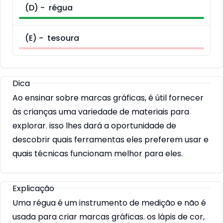
(
D
) -
régua
(
E
) -
tesoura
Dica
Ao ensinar sobre marcas gráficas, é útil fornecer
às crianças uma variedade de materiais para
explorar. isso lhes dará a oportunidade de
descobrir quais ferramentas eles preferem usar e
quais técnicas funcionam melhor para eles.
Explicação
Uma régua é um instrumento de medição e não é
usada para criar marcas gráficas. os lápis de cor,