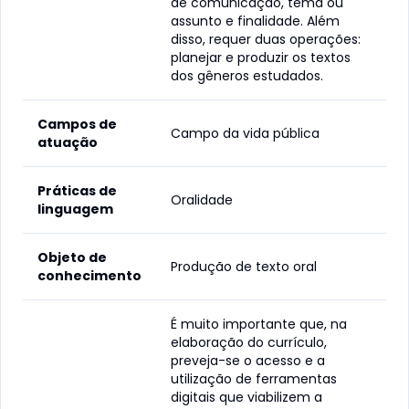
de comunicação, tema ou
assunto e finalidade. Além
disso, requer duas operações:
planejar e produzir os textos
dos gêneros estudados.
Campos de
Campo da vida pública
atuação
Práticas de
Oralidade
linguagem
Objeto de
Produção de texto oral
conhecimento
É muito importante que, na
elaboração do currículo,
preveja-se o acesso e a
utilização de ferramentas
digitais que viabilizem a