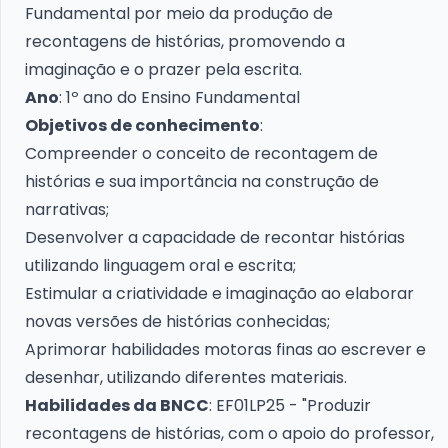
Fundamental por meio da produção de
recontagens de histórias, promovendo a
imaginação e o prazer pela escrita.
Ano
: 1º ano do Ensino Fundamental
Objetivos de conhecimento
:
Compreender o conceito de recontagem de
histórias e sua importância na construção de
narrativas;
Desenvolver a capacidade de recontar histórias
utilizando linguagem oral e escrita;
Estimular a criatividade e imaginação ao elaborar
novas versões de histórias conhecidas;
Aprimorar habilidades motoras finas ao escrever e
desenhar, utilizando diferentes materiais.
Habilidades da BNCC
: EF01LP25 - "Produzir
recontagens de histórias, com o apoio do professor,