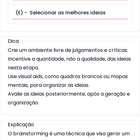
(
E
) -
Selecionar as melhores ideias
Dica
Crie um ambiente livre de julgamentos e críticas.
Incentive a quantidade, não a qualidade, das ideias
nesta etapa.
Use visual aids, como quadros brancos ou mapas
mentais, para organizar as ideias.
Avalie as ideias posteriormente, após a geração e
organização.
Explicação
O brainstorming é uma técnica que visa gerar um