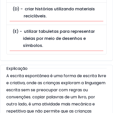
(
D
) -
criar histórias utilizando materiais
recicláveis.
(
E
) -
utilizar tabuletas para representar
ideias por meio de desenhos e
símbolos.
Explicação
A escrita espontânea é uma forma de escrita livre
e criativa, onde as crianças exploram a linguagem
escrita sem se preocupar com regras ou
convenções. copiar palavras de um livro, por
outro lado, é uma atividade mais mecânica e
repetitiva que não permite que as crianças