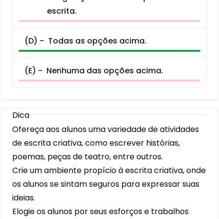
escrita.
(
D
) -
Todas as opções acima.
(
E
) -
Nenhuma das opções acima.
Dica
Ofereça aos alunos uma variedade de atividades
de escrita criativa, como escrever histórias,
poemas, peças de teatro, entre outros.
Crie um ambiente propício à escrita criativa, onde
os alunos se sintam seguros para expressar suas
ideias.
Elogie os alunos por seus esforços e trabalhos