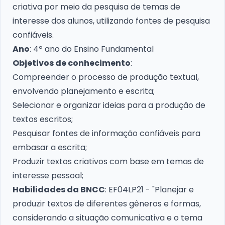
criativa por meio da pesquisa de temas de
interesse dos alunos, utilizando fontes de pesquisa
confiáveis.
Ano
: 4º ano do Ensino Fundamental
Objetivos de conhecimento
:
Compreender o processo de produção textual,
envolvendo planejamento e escrita;
Selecionar e organizar ideias para a produção de
textos escritos;
Pesquisar fontes de informação confiáveis para
embasar a escrita;
Produzir textos criativos com base em temas de
interesse pessoal;
Habilidades da BNCC
: EF04LP21 - "Planejar e
produzir textos de diferentes gêneros e formas,
considerando a situação comunicativa e o tema