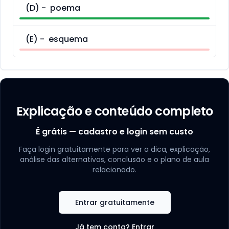
(
D
) -
poema
(
E
) -
esquema
Explicação e conteúdo completo
É grátis — cadastro e login sem custo
Faça login gratuitamente para ver a dica, explicação,
análise das alternativas, conclusão e o plano de aula
relacionado.
Entrar gratuitamente
Já tem conta? Entrar