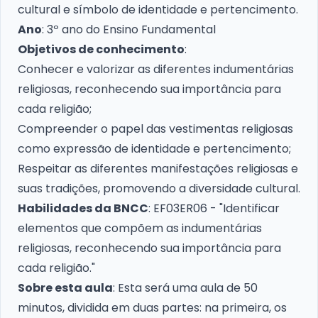
cultural e símbolo de identidade e pertencimento.
Ano
: 3º ano do Ensino Fundamental
Objetivos de conhecimento
:
Conhecer e valorizar as diferentes indumentárias
religiosas, reconhecendo sua importância para
cada religião;
Compreender o papel das vestimentas religiosas
como expressão de identidade e pertencimento;
Respeitar as diferentes manifestações religiosas e
suas tradições, promovendo a diversidade cultural.
Habilidades da BNCC
: EF03ER06 - "Identificar
elementos que compõem as indumentárias
religiosas, reconhecendo sua importância para
cada religião."
Sobre esta aula
: Esta será uma aula de 50
minutos, dividida em duas partes: na primeira, os