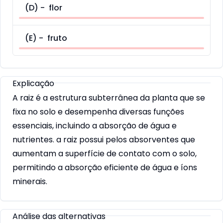
(
D
) -
flor
(
E
) -
fruto
Explicação
A raiz é a estrutura subterrânea da planta que se
fixa no solo e desempenha diversas funções
essenciais, incluindo a absorção de água e
nutrientes. a raiz possui pelos absorventes que
aumentam a superfície de contato com o solo,
permitindo a absorção eficiente de água e íons
minerais.
Análise das alternativas